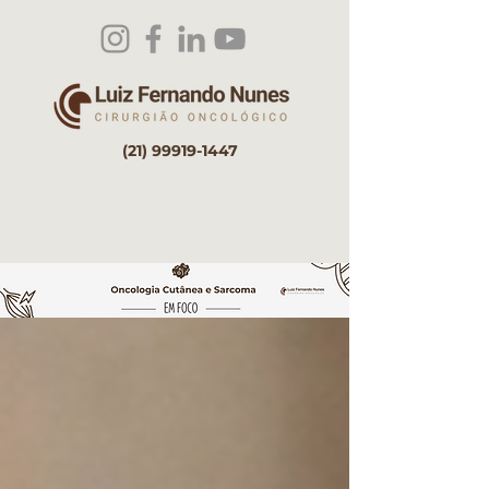
(21) 99919-1447