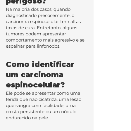
perigoso?
Na maioria dos casos, quando
diagnosticado precocemente, o
carcinoma espinocelular tem altas
taxas de cura. Entretanto, alguns
tumores podem apresentar
comportamento mais agressivo e se
espalhar para linfonodos.
Como identificar
um carcinoma
espinocelular?
Ele pode se apresentar como uma
ferida que não cicatriza, uma lesão
que sangra com facilidade, uma
crosta persistente ou um nódulo
endurecido na pele.