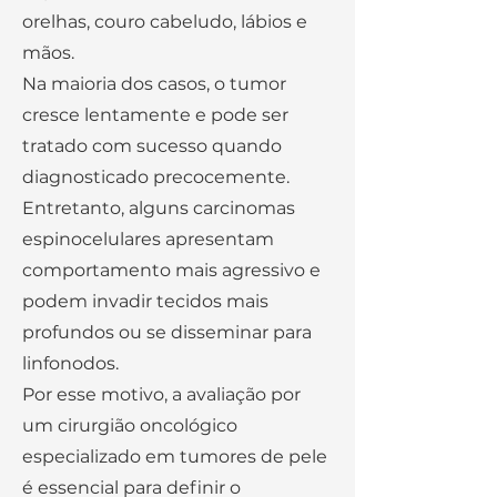
orelhas, couro cabeludo, lábios e
mãos.
Na maioria dos casos, o tumor
cresce lentamente e pode ser
tratado com sucesso quando
diagnosticado precocemente.
Entretanto, alguns carcinomas
espinocelulares apresentam
comportamento mais agressivo e
podem invadir tecidos mais
profundos ou se disseminar para
linfonodos.
Por esse motivo, a avaliação por
um cirurgião oncológico
especializado em tumores de pele
é essencial para definir o