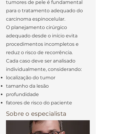
tumores de pele é fundamental
para o tratamento adequado do
carcinoma espinocelular.
O planejamento cirúrgico
adequado desde o início evita
procedimentos incompletos e
reduz o risco de recorrência.
Cada caso deve ser analisado
individualmente, considerando:
localização do tumor
tamanho da lesão
profundidade
fatores de risco do paciente
Sobre o especialista