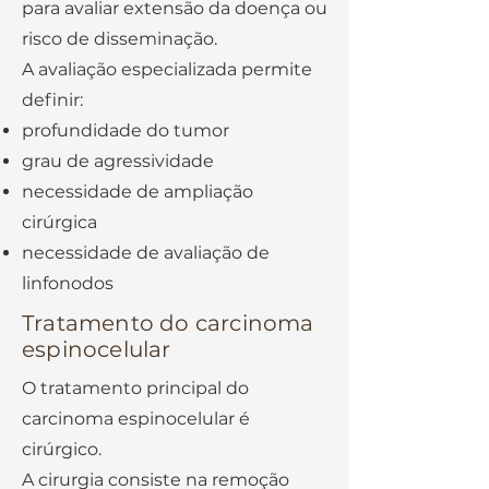
para avaliar extensão da doença ou
risco de disseminação.
A avaliação especializada permite
definir:
profundidade do tumor
grau de agressividade
necessidade de ampliação
cirúrgica
necessidade de avaliação de
linfonodos
Tratamento do carcinoma
espinocelular
O tratamento principal do
carcinoma espinocelular é
cirúrgico.
A cirurgia consiste na remoção