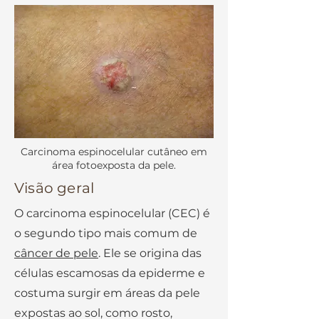
Carcinoma espinocelular cutâneo em
área fotoexposta da pele.
Visão geral
O carcinoma espinocelular (CEC) é
o segundo tipo mais comum de
câncer de pele
. Ele se origina das
células escamosas da epiderme e
costuma surgir em áreas da pele
expostas ao sol, como rosto,