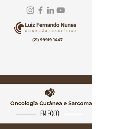
(21) 99919-1447