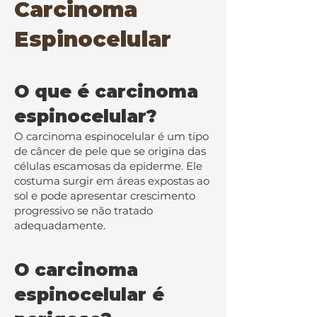
Carcinoma
Espinocelular
O que é carcinoma
espinocelular?
O carcinoma espinocelular é um tipo
de câncer de pele que se origina das
células escamosas da epiderme. Ele
costuma surgir em áreas expostas ao
sol e pode apresentar crescimento
progressivo se não tratado
adequadamente.
O carcinoma
espinocelular é