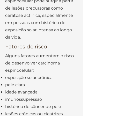
espinocelular pode surgir a partir
de lesões precursoras como
ceratose actínica, especialmente
em pessoas com histórico de
exposição solar intensa ao longo
da vida.
Fatores de risco
Alguns fatores aumentam o risco
de desenvolver carcinoma
espinocelular:
exposição solar crônica
pele clara
idade avançada
imunossupressão
histórico de câncer de pele
lesões crônicas ou cicatrizes