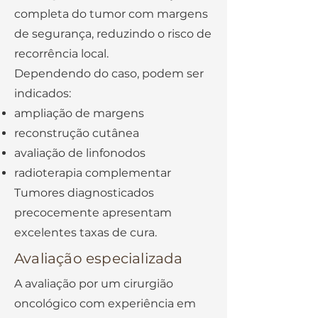
completa do tumor com margens
de segurança, reduzindo o risco de
recorrência local.
Dependendo do caso, podem ser
indicados:
ampliação de margens
reconstrução cutânea
avaliação de linfonodos
radioterapia complementar
Tumores diagnosticados
precocemente apresentam
excelentes taxas de cura.
Avaliação especializada
A avaliação por um cirurgião
oncológico com experiência em