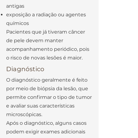
antigas
exposição a radiação ou agentes
químicos
Pacientes que já tiveram câncer
de pele devem manter
acompanhamento periódico, pois
o risco de novas lesões é maior.
Diagnóstico
O diagnóstico geralmente é feito
por meio de biópsia da lesão, que
permite confirmar o tipo de tumor
e avaliar suas características
microscópicas.
Após o diagnóstico, alguns casos
podem exigir exames adicionais