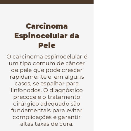
Carcinoma
Espinocelular da
Pele
O carcinoma espinocelular é
um tipo comum de câncer
de pele que pode crescer
rapidamente e, em alguns
casos, se espalhar para
linfonodos. O diagnóstico
precoce e o tratamento
cirúrgico adequado são
fundamentais para evitar
complicações e garantir
altas taxas de cura.