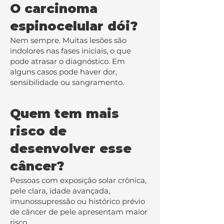
O carcinoma
espinocelular dói?
Nem sempre. Muitas lesões são
indolores nas fases iniciais, o que
pode atrasar o diagnóstico. Em
alguns casos pode haver dor,
sensibilidade ou sangramento.
Quem tem mais
risco de
desenvolver esse
câncer?
Pessoas com exposição solar crônica,
pele clara, idade avançada,
imunossupressão ou histórico prévio
de câncer de pele apresentam maior
risco.