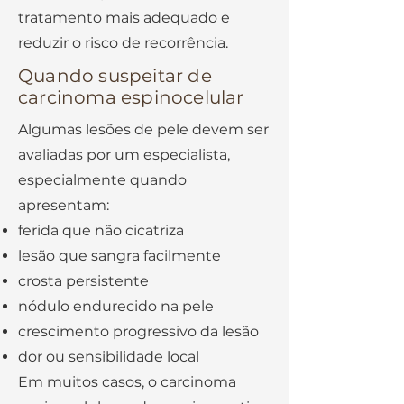
tratamento mais adequado e
reduzir o risco de recorrência.
Quando suspeitar de
carcinoma espinocelular
Algumas lesões de pele devem ser
avaliadas por um especialista,
especialmente quando
apresentam:
ferida que não cicatriza
lesão que sangra facilmente
crosta persistente
nódulo endurecido na pele
crescimento progressivo da lesão
dor ou sensibilidade local
Em muitos casos, o carcinoma