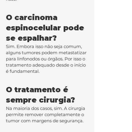
O carcinoma
espinocelular pode
se espalhar?
Sim. Embora isso não seja comum,
alguns tumores podem metastatizar
para linfonodos ou órgãos. Por isso o
tratamento adequado desde o início
é fundamental.
O tratamento é
sempre cirurgia?
Na maioria dos casos, sim. A cirurgia
permite remover completamente o
tumor com margens de segurança.