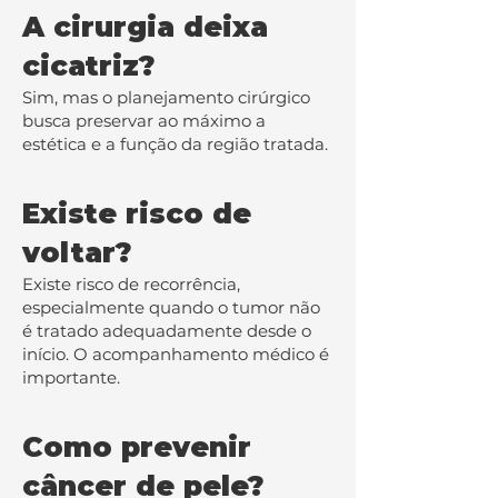
A cirurgia deixa
cicatriz?
Sim, mas o planejamento cirúrgico
busca preservar ao máximo a
estética e a função da região tratada.
Existe risco de
voltar?
Existe risco de recorrência,
especialmente quando o tumor não
é tratado adequadamente desde o
início. O acompanhamento médico é
importante.
Como prevenir
câncer de pele?