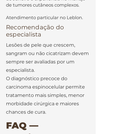
de tumores cutâneos complexos.
Atendimento particular no Leblon.
Recomendação do
especialista
Lesões de pele que crescem,
sangram ou não cicatrizam devem
sempre ser avaliadas por um
especialista.
O diagnóstico precoce do
carcinoma espinocelular permite
tratamento mais simples, menor
morbidade cirúrgica e maiores
chances de cura.
FAQ —